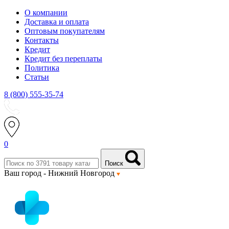
О компании
Доставка и оплата
Оптовым покупателям
Контакты
Кредит
Кредит без переплаты
Политика
Статьи
8 (800) 555-35-74
0
Поиск
Ваш город -
Нижний Новгород