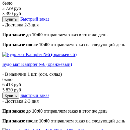
было
3 729 руб
3 390 руб
Быстрый заказ
Купить
- Доставка
2-3 дня
При заказе до 10:00
отправляем заказ в этот же день
При заказе после 10:00
отправляем заказ на следующий день
Будо-мат Kampfer №6 (оранжевый)
- В наличии 1 шт. (осн. склад)
было
6 413 руб
5 830 руб
Быстрый заказ
Купить
- Доставка
2-3 дня
При заказе до 10:00
отправляем заказ в этот же день
При заказе после 10:00
отправляем заказ на следующий день