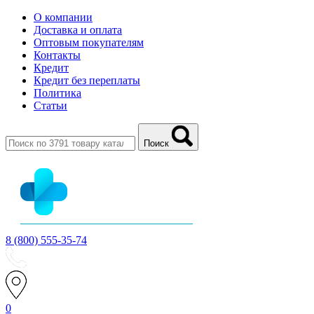
О компании
Доставка и оплата
Оптовым покупателям
Контакты
Кредит
Кредит без переплаты
Политика
Статьи
Поиск
8 (800) 555-35-74
0